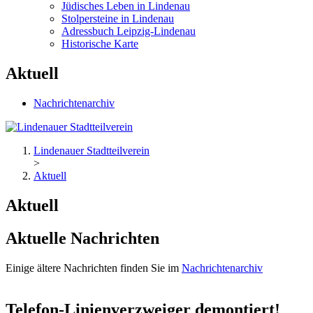
Jüdisches Leben in Lindenau
Stolpersteine in Lindenau
Adressbuch Leipzig-Lindenau
Historische Karte
Aktuell
Nachrichtenarchiv
Lindenauer Stadtteilverein
>
Aktuell
Aktuell
Aktuelle Nachrichten
Einige ältere Nachrichten finden Sie im
Nachrichtenarchiv
Telefon-Linienverzweiger demontiert!