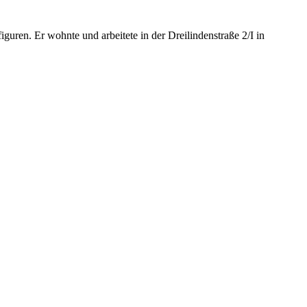
guren. Er wohnte und arbeitete in der Dreilindenstraße 2/I in