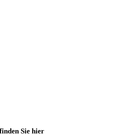
finden Sie hier