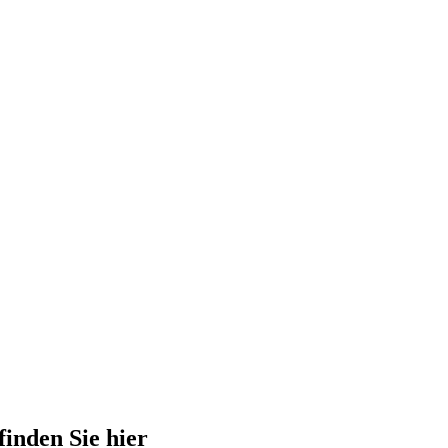
finden Sie hier