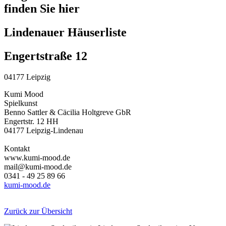
finden Sie hier
Lindenauer Häuserliste
Engertstraße 12
04177 Leipzig
Kumi Mood
Spielkunst
Benno Sattler & Cäcilia Holtgreve GbR
Engertstr. 12 HH
04177 Leipzig-Lindenau
Kontakt
www.kumi-mood.de
mail@kumi-mood.de
0341 - 49 25 89 66
kumi-mood.de
Zurück zur Übersicht