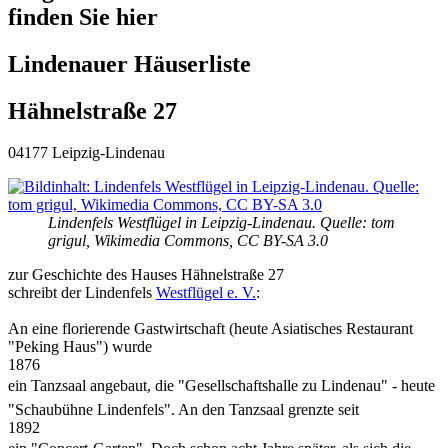
finden Sie hier
Lindenauer Häuserliste
Hähnelstraße 27
04177 Leipzig-Lindenau
Lindenfels Westflügel in Leipzig-Lindenau. Quelle: tom
grigul, Wikimedia Commons, CC BY-SA 3.0
zur Geschichte des Hauses Hähnelstraße 27
schreibt der Lindenfels
Westflügel e. V.
:
An eine florierende Gastwirtschaft (heute Asiatisches Restaurant
"Peking Haus") wurde
1876
ein Tanzsaal angebaut, die "Gesellschaftshalle zu Lindenau" - heute
"Schaubühne Lindenfels". An den Tanzsaal grenzte seit
1892