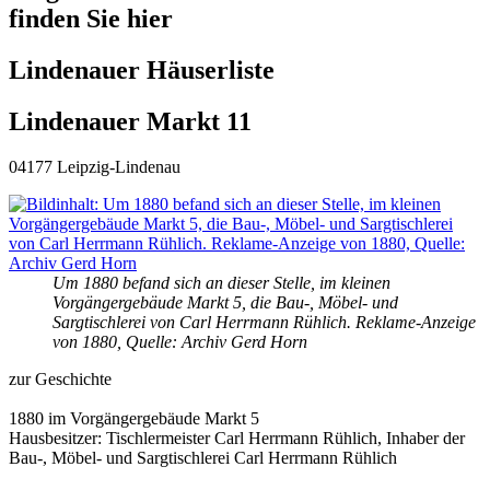
finden Sie hier
Lindenauer Häuserliste
Lindenauer Markt 11
04177 Leipzig-Lindenau
Um 1880 befand sich an dieser Stelle, im kleinen
Vorgängergebäude Markt 5, die Bau-, Möbel- und
Sargtischlerei von Carl Herrmann Rühlich. Reklame-Anzeige
von 1880, Quelle: Archiv Gerd Horn
zur Geschichte
1880 im Vorgängergebäude Markt 5
Hausbesitzer: Tischlermeister Carl Herrmann Rühlich, Inhaber der
Bau-, Möbel- und Sargtischlerei Carl Herrmann Rühlich