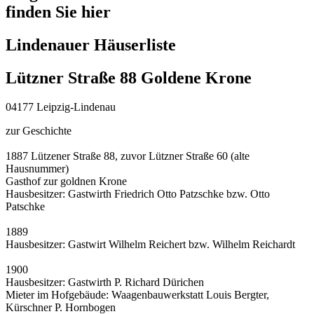
finden Sie hier
Lindenauer Häuserliste
Lützner Straße 88 Goldene Krone
04177 Leipzig-Lindenau
zur Geschichte
1887 Lützener Straße 88, zuvor Lützner Straße 60 (alte
Hausnummer)
Gasthof zur goldnen Krone
Hausbesitzer: Gastwirth Friedrich Otto Patzschke bzw. Otto
Patschke
1889
Hausbesitzer: Gastwirt Wilhelm Reichert bzw. Wilhelm Reichardt
1900
Hausbesitzer: Gastwirth P. Richard Dürichen
Mieter im Hofgebäude: Waagenbauwerkstatt Louis Bergter,
Kürschner P. Hornbogen