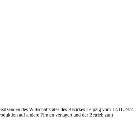
orsitzenden des Wirtschaftsrates des Bezirkes Leipzig vom 12.11.1974
Produktion auf andere Firmen verlagert und der Betrieb zum