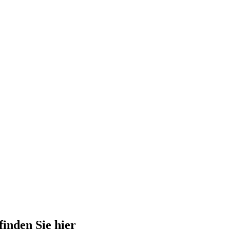
finden Sie hier