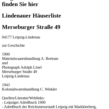
finden Sie hier
Lindenauer Häuserliste
Merseburger Straße 49
04177 Leipzig-Lindenau
zur Geschichte
1900
Materialwaarenhandlung A. Bertram
und
Photograph Adolph Lösel
Merseburger Straße 49
Leipzig-Lindenau
1943
Kolonialwarenhandlung C. Winkler
Quellen/Literatur/Weblinks:
- Leipziger Adreßbuch 1900
- Adreßbuch der Reichsmessestadt Leipzig mit Markkleeberg,