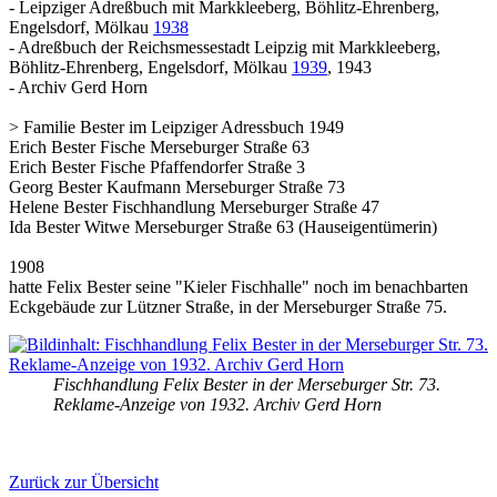
- Leipziger Adreßbuch mit Markkleeberg, Böhlitz-Ehrenberg,
Engelsdorf, Mölkau
1938
- Adreßbuch der Reichsmessestadt Leipzig mit Markkleeberg,
Böhlitz-Ehrenberg, Engelsdorf, Mölkau
1939
, 1943
- Archiv Gerd Horn
> Familie Bester im Leipziger Adressbuch 1949
Erich Bester Fische Merseburger Straße 63
Erich Bester Fische Pfaffendorfer Straße 3
Georg Bester Kaufmann Merseburger Straße 73
Helene Bester Fischhandlung Merseburger Straße 47
Ida Bester Witwe Merseburger Straße 63 (Hauseigentümerin)
1908
hatte Felix Bester seine "Kieler Fischhalle" noch im benachbarten
Eckgebäude zur Lützner Straße, in der Merseburger Straße 75.
Fischhandlung Felix Bester in der Merseburger Str. 73.
Reklame-Anzeige von 1932. Archiv Gerd Horn
Zurück zur Übersicht