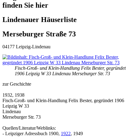
finden Sie hier
Lindenauer Häuserliste
Merseburger Straße 73
04177 Leipzig-Lindenau
Fisch-Groß- und Klein-Handlung Felix Bester, gegründet
1906 Leipzig W 33 Lindenau Merseburger Str. 73
zur Geschichte
1932, 1938
Fisch-Groß- und Klein-Handlung Felix Bester, gegründet 1906
Leipzig W 33
Lindenau
Merseburger Str. 73
Quellen/Literatur/Weblinks:
- Leipziger Adressbuch 1900,
1922
, 1949