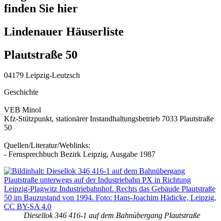
finden Sie hier
Lindenauer Häuserliste
Plautstraße 50
04179 Leipzig-Leutzsch
Geschichte
VEB Minol
Kfz-Stützpunkt, stationärer Instandhaltungsbetrieb 7033 Plautstraße
50
Quellen/Literatur/Weblinks:
- Fernsprechbuch Bezirk Leipzig, Ausgabe 1987
Diesellok 346 416-1 auf dem Bahnübergang Plautstraße