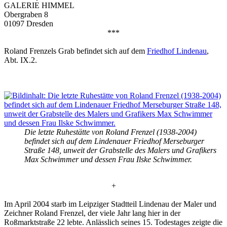
GALERIE HIMMEL
Obergraben 8
01097 Dresden
***
Roland Frenzels Grab befindet sich auf dem
Friedhof Lindenau
,
Abt. IX.2.
Die letzte Ruhestätte von Roland Frenzel (1938-2004)
befindet sich auf dem Lindenauer Friedhof Merseburger
Straße 148, unweit der Grabstelle des Malers und Grafikers
Max Schwimmer und dessen Frau Ilske Schwimmer.
+
Im April 2004 starb im Leipziger Stadtteil Lindenau der Maler und
Zeichner Roland Frenzel, der viele Jahr lang hier in der
Roßmarktstraße 22 lebte. Anlässlich seines 15. Todestages zeigte die