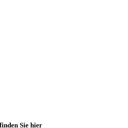
finden Sie hier