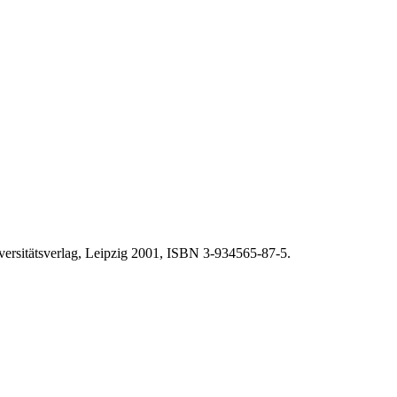
versitätsverlag, Leipzig 2001, ISBN 3-934565-87-5.