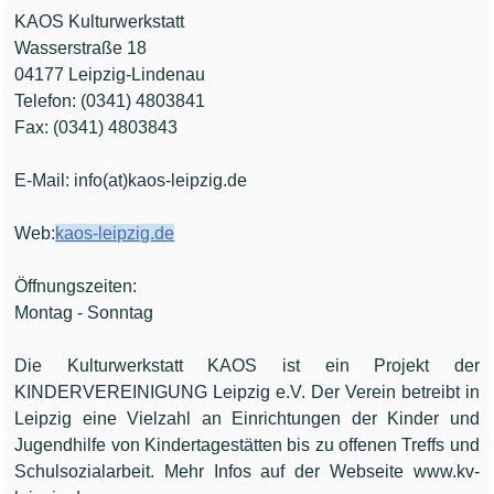
KAOS Kulturwerkstatt
Wasserstraße 18
04177 Leipzig-Lindenau
Telefon: (0341) 4803841
Fax: (0341) 4803843
E-Mail: info(at)kaos-leipzig.de
Web:
kaos-leipzig.de
Öffnungszeiten:
Montag - Sonntag
Die Kulturwerkstatt KAOS ist ein Projekt der
KINDERVEREINIGUNG Leipzig e.V. Der Verein betreibt in
Leipzig eine Vielzahl an Einrichtungen der Kinder und
Jugendhilfe von Kindertagestätten bis zu offenen Treffs und
Schulsozialarbeit. Mehr Infos auf der Webseite www.kv-