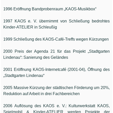
1996 Eröffnung Bandprobenraum „KAOS-Musikbox“
1997 KAOS e. V. übernimmt von Schließung bedrohtes
Kinder-ATELIER in Schleußig
1999 Schließung des KAOS-Café-Treffs wegen Kürzungen
2000 Preis der Agenda 21 für das Projekt „Stadtgarten
Lindenau“: Sanierung des Geländes
2001 Eröffnung KAOS-Internetcafé (2001-04), Öffnung des
„Stadtgarten Lindenau“
2005 Massive Kürzung der städtischen Förderung um 20%,
Reduktion auf Arbeit in drei Fachbereichen
2006 Auflösung des KAOS e. V.: Kulturwerkstatt KAOS,
Spielmobil & Kinder-ATELIER werden Projekte der