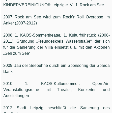
KINDERVEREINIGUNG® Leipzig e. V., 1. Rock am See
2007 Rock am See wird zum Rock’n’Roll Overdose im
Anker (2007-2012)
2008 1. KAOS-Sommertheater, 1. Kulturfrühstück (2008-
2011), Gründung „Freundeskreis Wasserstraße“, der sich
für die Sanierung der Villa einsetzt u.a. mit den Aktionen
„Geh zum See“
2009 Bau der Seebühne durch ein Sponsoring der Sparda
Bank
2010 1. KAOS-Kultursommer: Open-Air-
Veranstaltungsreihe mit Theater, Konzerten und
Ausstellungen
2012 Stadt Leipzig beschließt die Sanierung des