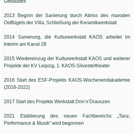
Gebäudes
2013 Beginn der Sanierung durch Abriss des maroden
Ostflügels der Villa, Schließung der Keramikwerkstatt
2014 Sanierung, die Kulturwerkstatt KAOS arbeitet im
Interim am Kanal 28
2015 Wiedereinzug der Kulturwerkstatt KAOS und weiterer
Projekte der KV Leipzig, 1. KAOS-Silvestertheater
2016 Start des ESF-Projekts KAOS-Wochenendakademie
(2016-2022)
2017 Start des Projekts Werkstatt Drin’n’Drauszen
2021 Etablierung des neuen Fachbereichs „Tanz,
Performance & Musik“ wird begonnen