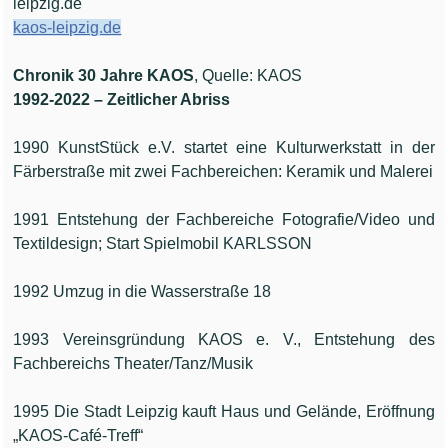
leipzig.de
kaos-leipzig.de
Chronik 30 Jahre KAOS
, Quelle: KAOS
1992-2022 – Zeitlicher Abriss
1990 KunstStück e.V. startet eine Kulturwerkstatt in der
Färberstraße mit zwei Fachbereichen: Keramik und Malerei
1991 Entstehung der Fachbereiche Fotografie/Video und
Textildesign; Start Spielmobil KARLSSON
1992 Umzug in die Wasserstraße 18
1993 Vereinsgründung KAOS e. V., Entstehung des
Fachbereichs Theater/Tanz/Musik
1995 Die Stadt Leipzig kauft Haus und Gelände, Eröffnung
„KAOS-Café-Treff“