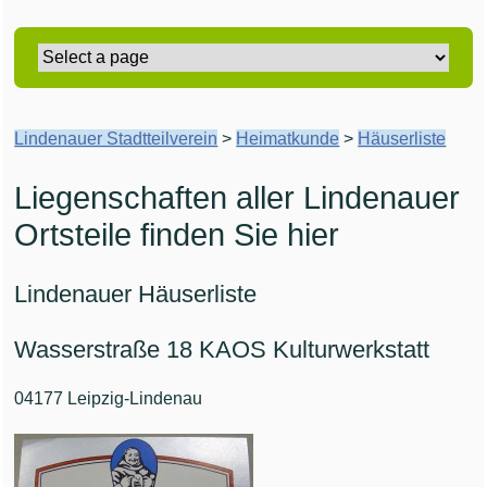
Lindenauer Stadtteilverein
>
Heimatkunde
>
Häuserliste
Liegenschaften aller Lindenauer
Ortsteile finden Sie hier
Lindenauer Häuserliste
Wasserstraße 18 KAOS Kulturwerkstatt
04177 Leipzig-Lindenau