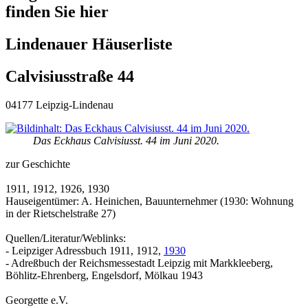
finden Sie hier
Lindenauer Häuserliste
Calvisiusstraße 44
04177 Leipzig-Lindenau
Das Eckhaus Calvisiusst. 44 im Juni 2020.
zur Geschichte
1911, 1912, 1926, 1930
Hauseigentümer: A. Heinichen, Bauunternehmer (1930: Wohnung
in der Rietschelstraße 27)
Quellen/Literatur/Weblinks:
- Leipziger Adressbuch 1911, 1912,
1930
- Adreßbuch der Reichsmessestadt Leipzig mit Markkleeberg,
Böhlitz-Ehrenberg, Engelsdorf, Mölkau 1943
Georgette e.V.