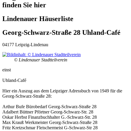
finden Sie hier
Lindenauer Häuserliste
Georg-Schwarz-Straße 28 Uhland-Café
04177 Leipzig-Lindenau
© Lindenauer Stadtteilverein
einst
Uhland-Café
Hier ein Auszug aus dem Leipziger Adressbuch von 1949 für die
Georg-Schwarz-Straße 28:
Arthur Bufe Bürobedarf Georg-Schwarz-Straße 28
Adalbert Büttner Pförtner Georg-Schwarz-Str. 28
Oskar Herbst Finanzbuchhalter G.-Schwarz-Str. 28
Max Krauß Werkmeister Georg-Schwarz-Straße 28
Fritz Kretzschmar Fleischermeist G-Schwarz-Str 28