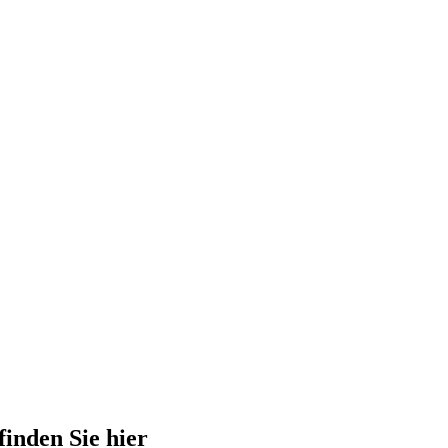
finden Sie hier