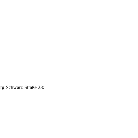
org-Schwarz-Straße 28: