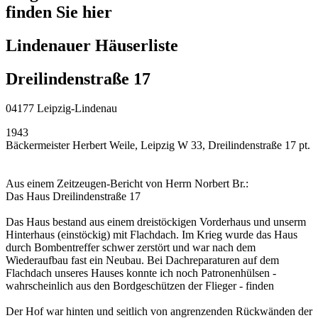
finden Sie hier
Lindenauer Häuserliste
Dreilindenstraße 17
04177 Leipzig-Lindenau
1943
Bäckermeister Herbert Weile, Leipzig W 33, Dreilindenstraße 17 pt.
Aus einem Zeitzeugen-Bericht von Herrn Norbert Br.:
Das Haus Dreilindenstraße 17
Das Haus bestand aus einem dreistöckigen Vorderhaus und unserm
Hinterhaus (einstöckig) mit Flachdach. Im Krieg wurde das Haus
durch Bombentreffer schwer zerstört und war nach dem
Wiederaufbau fast ein Neubau. Bei Dachreparaturen auf dem
Flachdach unseres Hauses konnte ich noch Patronenhülsen -
wahrscheinlich aus den Bordgeschützen der Flieger - finden
Der Hof war hinten und seitlich von angrenzenden Rückwänden der