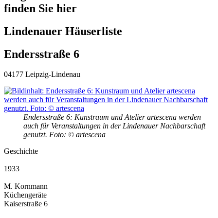
finden Sie hier
Lindenauer Häuserliste
Endersstraße 6
04177 Leipzig-Lindenau
Endersstraße 6: Kunstraum und Atelier artescena werden
auch für Veranstaltungen in der Lindenauer Nachbarschaft
genutzt. Foto: © artescena
Geschichte
1933
M. Kornmann
Küchengeräte
Kaiserstraße 6