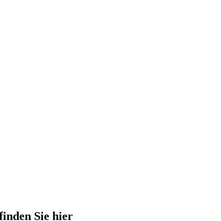
finden Sie hier