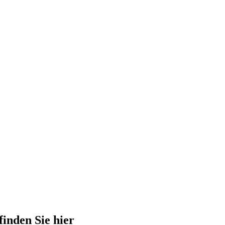
finden Sie hier