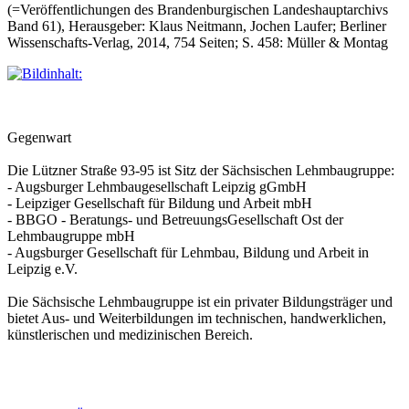
(=Veröffentlichungen des Brandenburgischen Landeshauptarchivs
Band 61), Herausgeber: Klaus Neitmann, Jochen Laufer; Berliner
Wissenschafts-Verlag, 2014, 754 Seiten; S. 458: Müller & Montag
Gegenwart
Die Lützner Straße 93-95 ist Sitz der Sächsischen Lehmbaugruppe:
- Augsburger Lehmbaugesellschaft Leipzig gGmbH
- Leipziger Gesellschaft für Bildung und Arbeit mbH
- BBGO - Beratungs- und BetreuungsGesellschaft Ost der
Lehmbaugruppe mbH
- Augsburger Gesellschaft für Lehmbau, Bildung und Arbeit in
Leipzig e.V.
Die Sächsische Lehmbaugruppe ist ein privater Bildungsträger und
bietet Aus- und Weiterbildungen im technischen, handwerklichen,
künstlerischen und medizinischen Bereich.