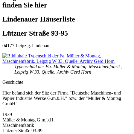
finden Sie hier
Lindenauer Häuserliste
Lützner Straße 93-95
04177 Leipzig-Lindenau
Typenschild der Fa. Müller & Montag, Maschinenfabrik,
Leipzig W 33. Quelle: Archiv Gerd Horn
Geschichte
Hier befand sich der Sitz der Firma "Deutsche Maschinen- und
Papier-Industrie-Werke G.m.b.H." bzw. der "Müller & Montag
GmbH"
1939
Müller & Montag G.m.b.H.
Maschinenfabrik
Lützner Straße 93-99