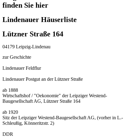
finden Sie hier
Lindenauer Häuserliste
Lützner Straße 164
04179 Leipzig-Lindenau
zur Geschichte
Lindenauer Feldflur
Lindenauer Postgut an der Lützner Straße
ab 1888
Wirtschaftshof / "Oekonomie" der Leipziger Westend-
Baugesellschaft AG, Lützner Straße 164
ab 1920
Sitz der Leipziger Westend-Baugesellschaft AG, (vorher in L.-
Schleußig, Könneritzstr. 2)
DDR