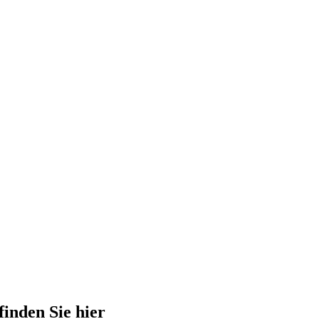
finden Sie hier