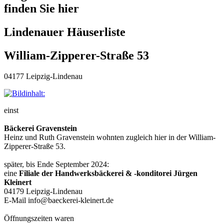
finden Sie hier
Lindenauer Häuserliste
William-Zipperer-Straße 53
04177 Leipzig-Lindenau
einst
Bäckerei Gravenstein
Heinz und Ruth Gravenstein wohnten zugleich hier in der William-
Zipperer-Straße 53.
später, bis Ende September 2024:
eine
Filiale der Handwerksbäckerei & -konditorei Jürgen
Kleinert
04179 Leipzig-Lindenau
E-Mail info@baeckerei-kleinert.de
Öffnungszeiten waren