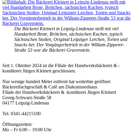
Die Bäckerei Kleinert in Leipzig-Lindenau stellt mit viel
Handarbeit Brote, Brötchen, sächsischen Kuchen, typisch
Sächsischen Stollen, Original Leipziger Lerchen, Torten und
Snacks her. Der Vorgängerbetrieb in der William-Zipperer-
Straße 53 war die Bäckerei Gravenstein.
Seit 1. Oktober 2024 ist die Filiale der Handwerksbäckerei & -
konditorei Jürgen Kleinert geschlossen.
Nur wenige hundert Meter entfernt hat weiterhin geöffnet:
Bäckereifachgeschäft & Café am Diakonissenhaus
Filiale der Handwerksbäckerei & -konditorei Jürgen Kleinert
Georg-Schwarz-Straße 58
04177 Leipzig-Lindenau
Tel. 0341-44215100
Öffnungszeiten:
Mo – Fr 6:00 – 19:00 Uhr