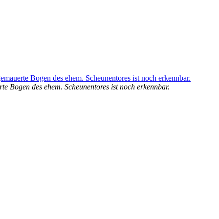
uerte Bogen des ehem. Scheunentores ist noch erkennbar.