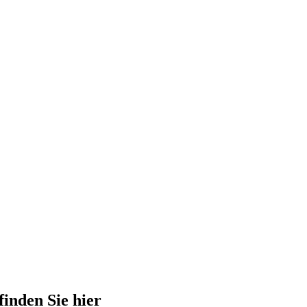
finden Sie hier