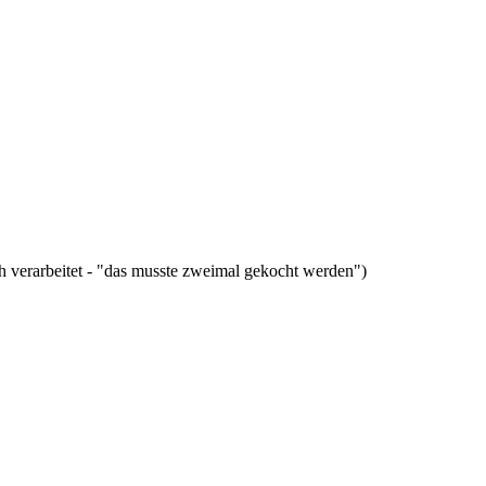
ch verarbeitet - "das musste zweimal gekocht werden")