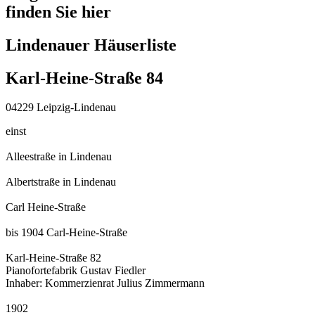
finden Sie hier
Lindenauer Häuserliste
Karl-Heine-Straße 84
04229 Leipzig-Lindenau
einst
Alleestraße in Lindenau
Albertstraße in Lindenau
Carl Heine-Straße
bis 1904 Carl-Heine-Straße
Karl-Heine-Straße 82
Pianofortefabrik Gustav Fiedler
Inhaber: Kommerzienrat Julius Zimmermann
1902