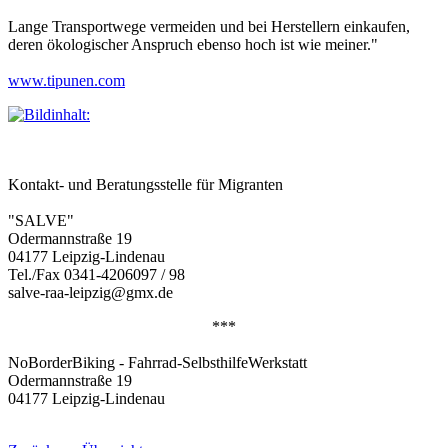
Lange Transportwege vermeiden und bei Herstellern einkaufen,
deren ökologischer Anspruch ebenso hoch ist wie meiner."
www.tipunen.com
Kontakt- und Beratungsstelle für Migranten
"SALVE"
Odermannstraße 19
04177 Leipzig-Lindenau
Tel./Fax 0341-4206097 / 98
salve-raa-leipzig@gmx.de
***
NoBorderBiking - Fahrrad-SelbsthilfeWerkstatt
Odermannstraße 19
04177 Leipzig-Lindenau