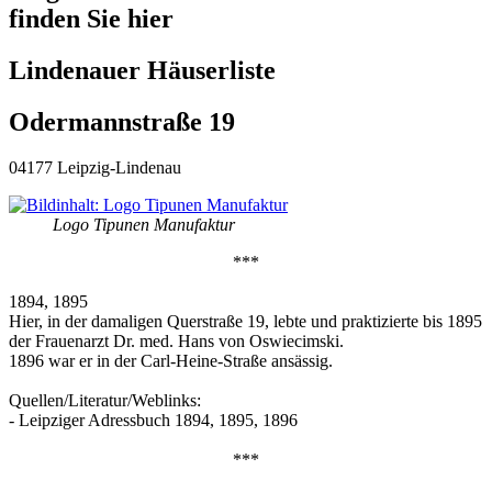
finden Sie hier
Lindenauer Häuserliste
Odermannstraße 19
04177 Leipzig-Lindenau
Logo Tipunen Manufaktur
***
1894, 1895
Hier, in der damaligen Querstraße 19, lebte und praktizierte bis 1895
der Frauenarzt Dr. med. Hans von Oswiecimski.
1896 war er in der Carl-Heine-Straße ansässig.
Quellen/Literatur/Weblinks:
- Leipziger Adressbuch 1894, 1895, 1896
***