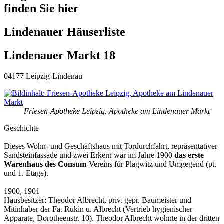
finden Sie hier
Lindenauer Häuserliste
Lindenauer Markt 18
04177 Leipzig-Lindenau
Friesen-Apotheke Leipzig, Apotheke am Lindenauer Markt
Geschichte
Dieses Wohn- und Geschäftshaus mit Tordurchfahrt, repräsentativer
Sandsteinfassade und zwei Erkern war im Jahre 1900
das erste
Warenhaus des Consum
-Vereins für Plagwitz und Umgegend (pt.
und 1. Etage).
1900, 1901
Hausbesitzer: Theodor Albrecht, priv. gepr. Baumeister und
Mitinhaber der Fa. Rukin u. Albrecht (Vertrieb hygienischer
Apparate, Dorotheenstr. 10). Theodor Albrecht wohnte in der dritten