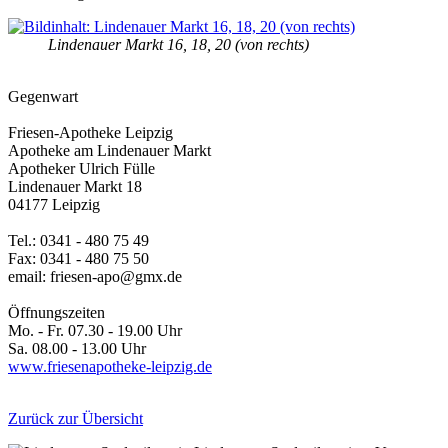
Lindenauer Markt 16, 18, 20 (von rechts)
Gegenwart
Friesen-Apotheke Leipzig
Apotheke am Lindenauer Markt
Apotheker Ulrich Fülle
Lindenauer Markt 18
04177 Leipzig
Tel.: 0341 - 480 75 49
Fax: 0341 - 480 75 50
email: friesen-apo@gmx.de
Öffnungszeiten
Mo. - Fr. 07.30 - 19.00 Uhr
Sa. 08.00 - 13.00 Uhr
www.friesenapotheke-leipzig.de
Zurück zur Übersicht