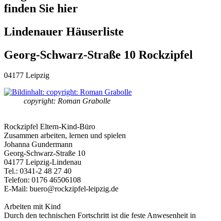
finden Sie hier
Lindenauer Häuserliste
Georg-Schwarz-Straße 10 Rockzipfel
04177 Leipzig
copyright: Roman Grabolle
Rockzipfel Eltern-Kind-Büro
Zusammen arbeiten, lernen und spielen
Johanna Gundermann
Georg-Schwarz-Straße 10
04177 Leipzig-Lindenau
Tel.: 0341-2 48 27 40
Telefon: 0176 46506108
E-Mail: buero@rockzipfel-leipzig.de
Arbeiten mit Kind
Durch den technischen Fortschritt ist die feste Anwesenheit in