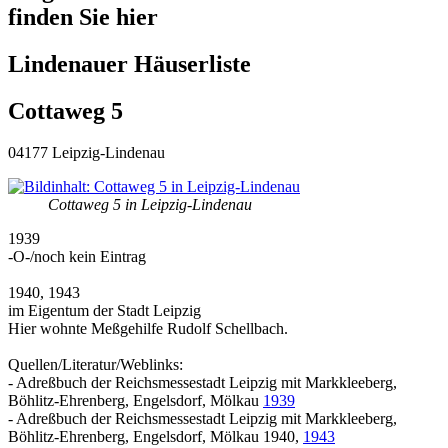
finden Sie hier
Lindenauer Häuserliste
Cottaweg 5
04177 Leipzig-Lindenau
Cottaweg 5 in Leipzig-Lindenau
1939
-O-/noch kein Eintrag
1940, 1943
im Eigentum der Stadt Leipzig
Hier wohnte Meßgehilfe Rudolf Schellbach.
Quellen/Literatur/Weblinks:
- Adreßbuch der Reichsmessestadt Leipzig mit Markkleeberg,
Böhlitz-Ehrenberg, Engelsdorf, Mölkau
1939
- Adreßbuch der Reichsmessestadt Leipzig mit Markkleeberg,
Böhlitz-Ehrenberg, Engelsdorf, Mölkau 1940,
1943