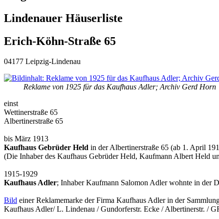
Lindenauer Häuserliste
Erich-Köhn-Straße 65
04177 Leipzig-Lindenau
Reklame von 1925 für das Kaufhaus Adler; Archiv Gerd Horn
einst
Wettinerstraße 65
Albertinerstraße 65
bis März 1913
Kaufhaus Gebrüder Held
in der Albertinerstraße 65 (ab 1. April 
(Die Inhaber des Kaufhaus Gebrüder Held, Kaufmann Albert Held und
1915-1929
Kaufhaus Adler
; Inhaber Kaufmann Salomon Adler wohnte in der D
Bild
einer Reklamemarke der Firma Kaufhaus Adler in der Sammlung 
Kaufhaus Adler/ L. Lindenau / Gundorferstr. Ecke / Albe