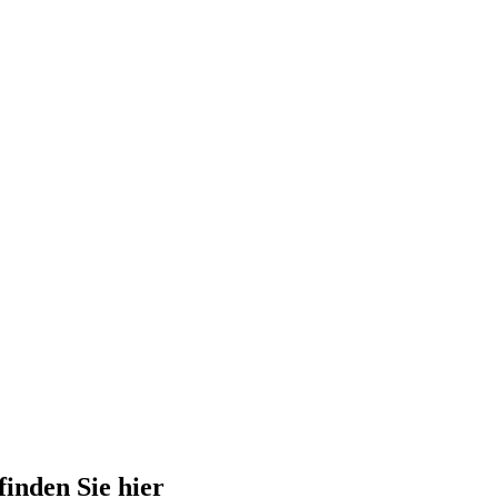
finden Sie hier