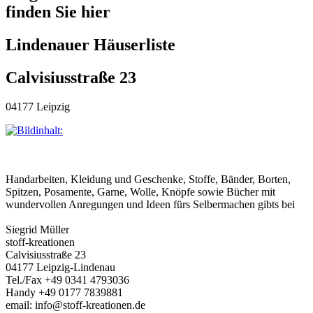
finden Sie hier
Lindenauer Häuserliste
Calvisiusstraße 23
04177 Leipzig
Handarbeiten, Kleidung und Geschenke, Stoffe, Bänder, Borten,
Spitzen, Posamente, Garne, Wolle, Knöpfe sowie Bücher mit
wundervollen Anregungen und Ideen fürs Selbermachen gibts bei
Siegrid Müller
stoff-kreationen
Calvisiusstraße 23
04177 Leipzig-Lindenau
Tel./Fax +49 0341 4793036
Handy +49 0177 7839881
email: info@stoff-kreationen.de