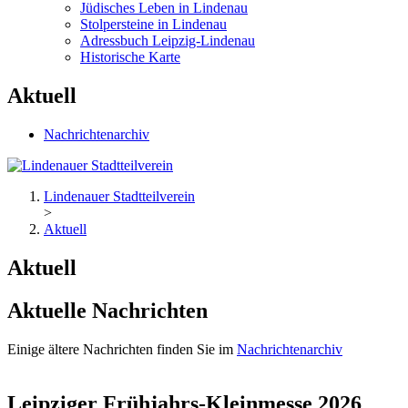
Jüdisches Leben in Lindenau
Stolpersteine in Lindenau
Adressbuch Leipzig-Lindenau
Historische Karte
Aktuell
Nachrichtenarchiv
Lindenauer Stadtteilverein
>
Aktuell
Aktuell
Aktuelle Nachrichten
Einige ältere Nachrichten finden Sie im
Nachrichtenarchiv
Leipziger Frühjahrs-Kleinmesse 2026