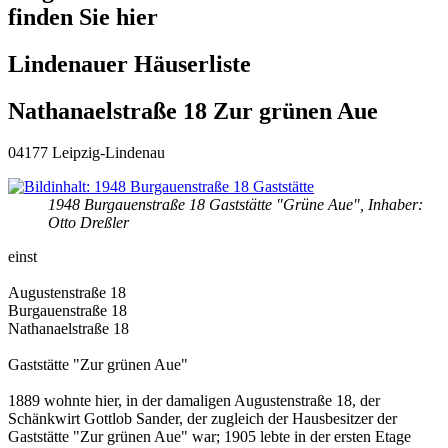
finden Sie hier
Lindenauer Häuserliste
Nathanaelstraße 18 Zur grünen Aue
04177 Leipzig-Lindenau
1948 Burgauenstraße 18 Gaststätte "Grüne Aue", Inhaber:
Otto Dreßler
einst
Augustenstraße 18
Burgauenstraße 18
Nathanaelstraße 18
Gaststätte "Zur grünen Aue"
1889 wohnte hier, in der damaligen Augustenstraße 18, der
Schänkwirt Gottlob Sander, der zugleich der Hausbesitzer der
Gaststätte "Zur grünen Aue" war; 1905 lebte in der ersten Etage