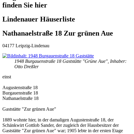
finden Sie hier
Lindenauer Häuserliste
Nathanaelstraße 18 Zur grünen Aue
04177 Leipzig-Lindenau
1948 Burgauenstraße 18 Gaststätte "Grüne Aue", Inhaber:
Otto Dreßler
einst
Augustenstraße 18
Burgauenstraße 18
Nathanaelstraße 18
Gaststätte "Zur grünen Aue"
1889 wohnte hier, in der damaligen Augustenstraße 18, der
Schänkwirt Gottlob Sander, der zugleich der Hausbesitzer der
Gaststätte "Zur grünen Aue" war; 1905 lebte in der ersten Etage