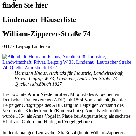
finden Sie hier
Lindenauer Häuserliste
William-Zipperer-Straße 74
04177 Leipzig-Lindenau
Hermann Knaus, Architekt für Industrie, Landwirtschaft,
Privat, Leipzig W 33, Lindenau, Leutzscher Straße 74.
Quelle: Adreßbuch 1927
Hier wohnte
Anna Niedermüller
, Mitglied des Allgemeinen
Deutschen Frauenvereins (ADF), ab 1894 Vorstandsmitglied der
Leipziger Ortsgruppe des ADF, tätig im Leipziger Vorstand des
Vereins der Kinderfreunde (Kinderschutz). Anna Niedermüller
wurde 1854 als Anna Vogel in Plaue bei Augustusburg als sechstes
Kind von Guido und Hildegard Vogel geboren.
In der damaligen Leutzscher Straße 74 (heute William-Zipperer-