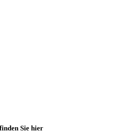
finden Sie hier