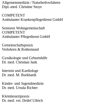
Allgemeinmedizin / Naturheilverfahren
Dipl.-med. Christine Stoye
COMPETENT
Ambulanter Krankenpflegedienst GmbH
Senioren Wohngemeinschaft
COMPETENT
Ambulanter Pflegedienst GmbH
Gemeinschaftspraxis
Verlohren & Rothemund
Gynäkologie und Geburtshilfe
Dr. med. Christian Jank
Internist und Kardiologe
Dr. med. M. Burkhardt
Kinder- und Jugendmedizin
Dr. med. Ursula Richter
Kleintierarztpraxis
Dr. med. vet. Detlef Ullrich