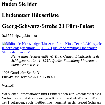
finden Sie hier
Lindenauer Häuserliste
Georg-Schwarz-Straße 31 Film-Palast
04177 Leipzig-Lindenau
Nur wenige Häuser entfernt: Kino Central-Lichtspiele in der
Schlageterstraße 11, 1937. Quelle: Sammlung Lindenauer
Stadtteilverein e. V.
1926 Gundorfer Straße 31
Film-Palast Heynold & Co. G.m.b.H.
Wanted!
Wir suchen Informationen und Erinnerungen zur Geschichte dieses
Wohnhauses und des ehemaligen Kinos "Film-Palast" (ca. 1919-
1971 betrieben; auch "Fettbemme" genannt) in der Georg-Schwarz-